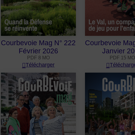
Courbevoie Mag N° 222
Courbevoie Mag
Février 2026
Janvier 2
PDF 8 MO
PDF 15 MO
Télécharger
Télécharg