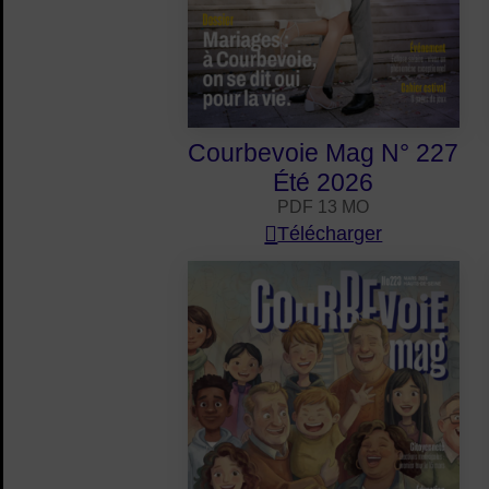
Courbevoie Mag N° 227
Été 2026
PDF 13 MO
Télécharger