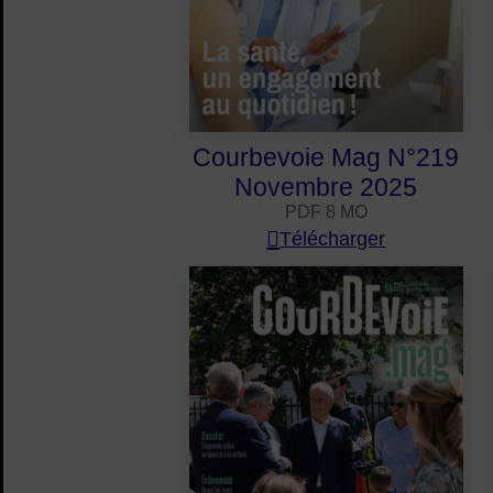
Courbevoie Mag N°219
Novembre 2025
PDF 8 MO
Télécharger