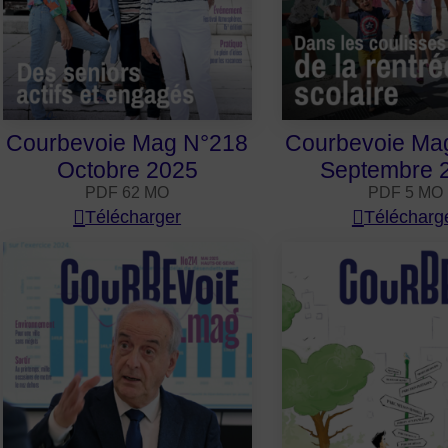
Courbevoie Mag N°218
Courbevoie Ma
Octobre 2025
Septembre 
PDF 62 MO
PDF 5 MO
Télécharger
Télécharg