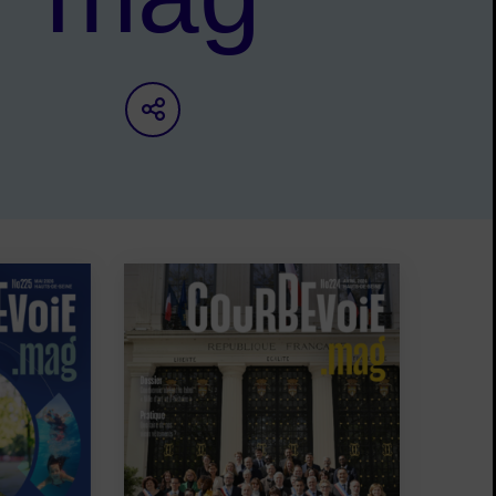
Partager sur les réseaux s