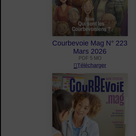
Courbevoie Mag N° 223
Mars 2026
PDF 5 MO
Télécharger