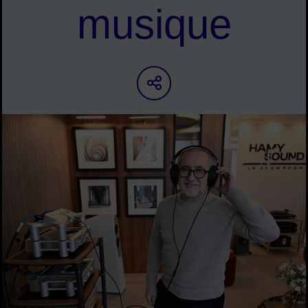
musique
Partager sur les ré