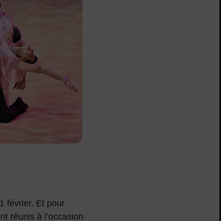
 février. Et pour
nt réunis à l’occasion