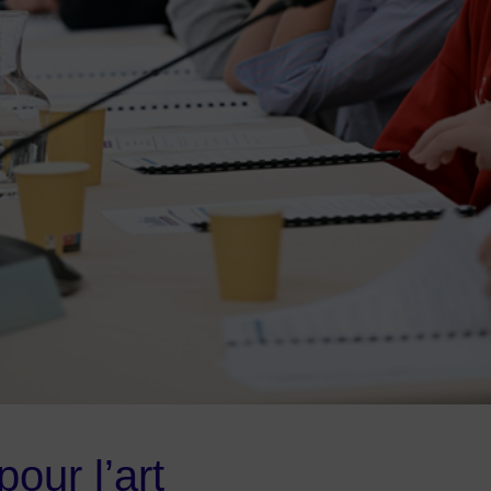
pour l’art