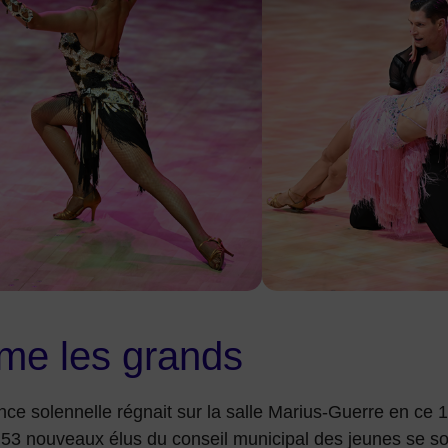
e les grands
e solennelle régnait sur la salle Marius-Guerre en ce 11
 53 nouveaux élus du conseil municipal des jeunes se so