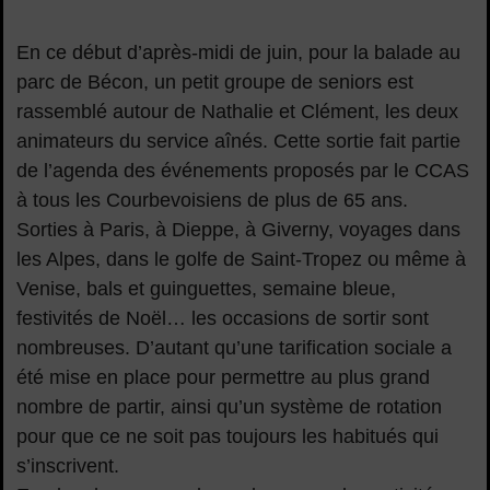
En ce début d’après-midi de juin, pour la balade au
parc de Bécon, un petit groupe de seniors est
rassemblé autour de Nathalie et Clément, les deux
animateurs du service aînés. Cette sortie fait partie
de l’agenda des événements proposés par le CCAS
à tous les Courbevoisiens de plus de 65 ans.
Sorties à Paris, à Dieppe, à Giverny, voyages dans
les Alpes, dans le golfe de Saint-Tropez ou même à
Venise, bals et guinguettes, semaine bleue,
festivités de Noël… les occasions de sortir sont
nombreuses. D’autant qu’une tarification sociale a
été mise en place pour permettre au plus grand
nombre de partir, ainsi qu’un système de rotation
pour que ce ne soit pas toujours les habitués qui
s’inscrivent.