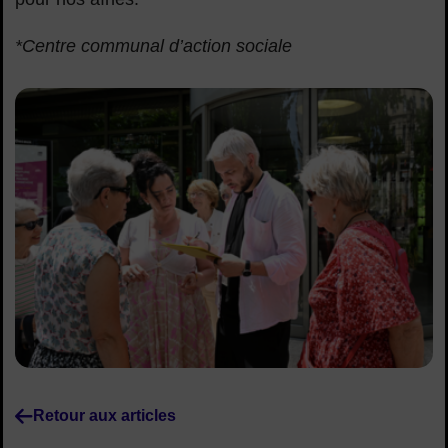
*Centre communal d’action sociale
Retour aux articles