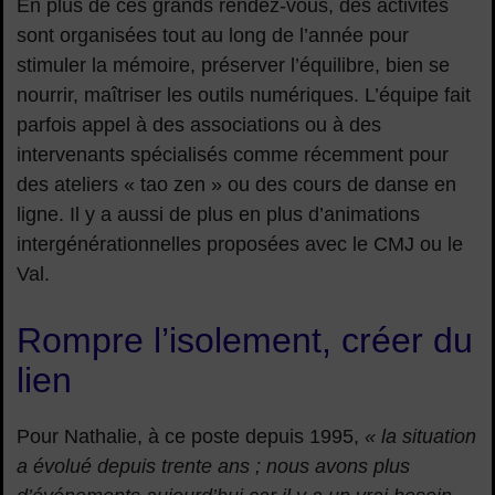
En plus de ces grands rendez-vous, des activités
sont organisées tout au long de l’année pour
stimuler la mémoire, préserver l’équilibre, bien se
nourrir, maîtriser les outils numériques. L’équipe fait
parfois appel à des associations ou à des
intervenants spécialisés comme récemment pour
des ateliers « tao zen » ou des cours de danse en
ligne. Il y a aussi de plus en plus d’animations
intergénérationnelles proposées avec le CMJ ou le
Val.
Rompre l’isolement, créer du
lien
Pour Nathalie, à ce poste depuis 1995,
« la situation
a évolué depuis trente ans ; nous avons plus