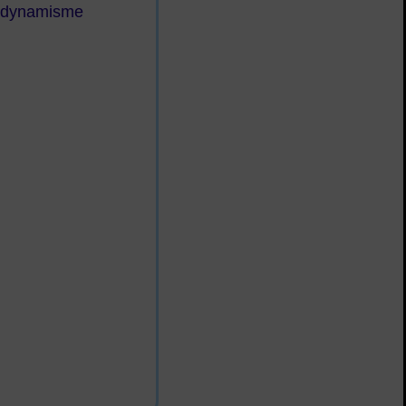
u dynamisme