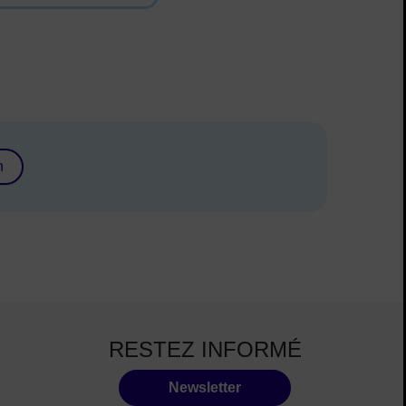
n
RESTEZ INFORMÉ
Newsletter