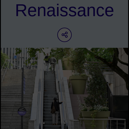
Renaissance
Partager sur les ré