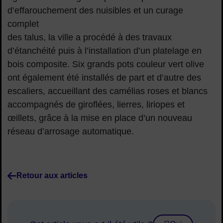
d’effarouchement des nuisibles et un curage
complet
des talus, la ville a procédé à des travaux
d’étanchéité puis à l’installation d’un platelage en
bois composite. Six grands pots couleur vert olive
ont également été installés de part et d’autre des
escaliers, accueillant des camélias roses et blancs
accompagnés de giroflées, lierres, liriopes et
œillets, grâce à la mise en place d’un nouveau
réseau d’arrosage automatique.
Retour aux articles