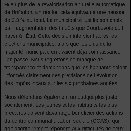
% en plus de la revalorisation annuelle automatique
de l’inflation. En réalité, cela équivaut à une hausse
de 3,3 % au total. La municipalité justifie son choix
par l’augmentation des impôts que Courbevoie doit
payer à l’État. Cette décision intervient après les
élections municipales, alors que les élus de la
majorité municipale en avaient déjà connaissance
l’an passé. Nous regrettons ce manque de
transparence et demandons que les habitants soient
informés clairement des prévisions de l’évolution
des impôts locaux sur les six prochaines années.
Nous défendons également un budget plus juste
socialement. Les jeunes et les habitants les plus
précaires doivent davantage bénéficier des actions
du centre communal d’action sociale (CCAS), qui
doit prioritairement répondre aux difficultés de ceux