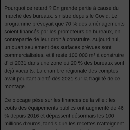
Pourquoi ce retard ? En grande partie à cause du
marché des bureaux, sinistré depuis le Covid. Le
programme prévoyait que 70 % des aménagements
soient financés par les promoteurs de bureaux, en
contrepartie de leur droit à construire. Aujourd’hui,
un quart seulement des surfaces prévues sont
commercialisées, et il reste 100 000 m² à construire
d’ici 2031 dans une zone où 20 % des bureaux sont
déjà vacants. La chambre régionale des comptes
avait pourtant alerté dès 2021 sur la fragilité de ce
montage.
Ce blocage pèse sur les finances de la ville : les
coûts des équipements publics ont augmenté de 46
% depuis 2016 et dépassent désormais les 100
millions d’euros, tandis que les recettes n’atteignent