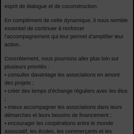
esprit de dialogue et de coconstruction.
En complément de cette dynamique, il nous semble
essentiel de continuer à renforcer
l’accompagnement qui leur permet d’amplifier leur
action.
Concrètement, nous pourrions aller plus loin sur
plusieurs priorités :
• consulter davantage les associations en amont
des projets ;
• créer des temps d’échange réguliers avec les élus
;
• mieux accompagner les associations dans leurs
démarches et leurs besoins de financement ;
• encourager les coopérations entre le monde
associatif, les écoles, les commerçants et les