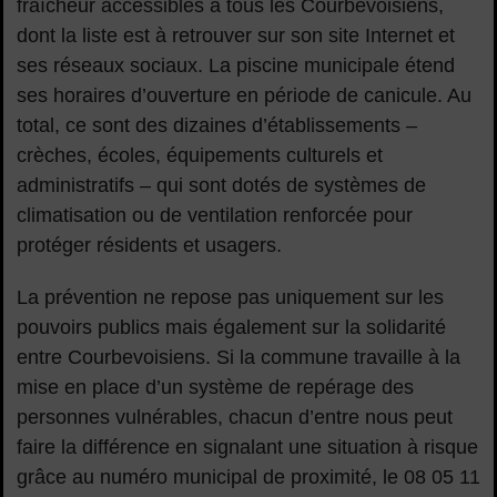
fraîcheur accessibles à tous les Courbevoisiens,
dont la liste est à retrouver sur son site Internet et
ses réseaux sociaux. La piscine municipale étend
ses horaires d’ouverture en période de canicule. Au
total, ce sont des dizaines d’établissements –
crèches, écoles, équipements culturels et
administratifs – qui sont dotés de systèmes de
climatisation ou de ventilation renforcée pour
protéger résidents et usagers.
La prévention ne repose pas uniquement sur les
pouvoirs publics mais également sur la solidarité
entre Courbevoisiens. Si la commune travaille à la
mise en place d’un système de repérage des
personnes vulnérables, chacun d’entre nous peut
faire la différence en signalant une situation à risque
grâce au numéro municipal de proximité, le 08 05 11