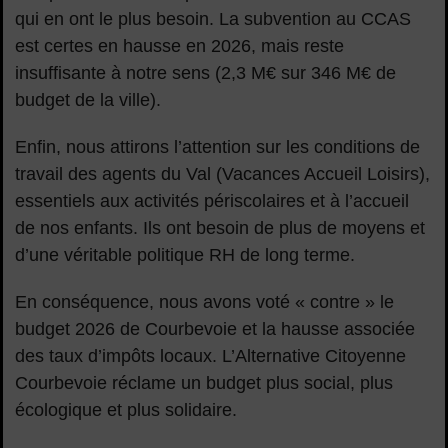
qui en ont le plus besoin. La subvention au CCAS
est certes en hausse en 2026, mais reste
insuffisante à notre sens (2,3 M€ sur 346 M€ de
budget de la ville).
Enfin, nous attirons l’attention sur les conditions de
travail des agents du Val (Vacances Accueil Loisirs),
essentiels aux activités périscolaires et à l’accueil
de nos enfants. Ils ont besoin de plus de moyens et
d’une véritable politique RH de long terme.
En conséquence, nous avons voté « contre » le
budget 2026 de Courbevoie et la hausse associée
des taux d’impôts locaux. L’Alternative Citoyenne
Courbevoie réclame un budget plus social, plus
écologique et plus solidaire.