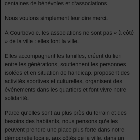
centaines de bénévoles et d’associations.
Nous voulons simplement leur dire merci.
À Courbevoie, les associations ne sont pas « à côté
» de la ville : elles font la ville.
Elles accompagnent les familles, créent du lien
entre les générations, soutiennent les personnes
isolées et en situation de handicap, proposent des
activités sportives et culturelles, organisent des
événements dans les quartiers et font vivre notre
solidarité.
Parce qu’elles sont au plus près du terrain et des
besoins des habitants, nous pensons qu’elles
peuvent prendre une place plus forte dans notre
démocratie locale, aux côtés de la ville, dans un