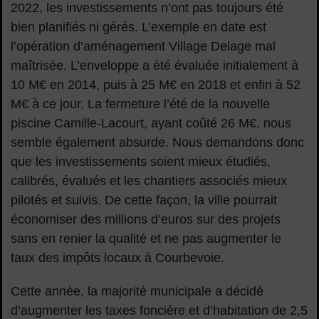
2022, les investissements n’ont pas toujours été
bien planifiés ni gérés. L’exemple en date est
l’opération d’aménagement Village Delage mal
maîtrisée. L’enveloppe a été évaluée initialement à
10 M€ en 2014, puis à 25 M€ en 2018 et enfin à 52
M€ à ce jour. La fermeture l’été de la nouvelle
piscine Camille-Lacourt, ayant coûté 26 M€, nous
semble également absurde. Nous demandons donc
que les investissements soient mieux étudiés,
calibrés, évalués et les chantiers associés mieux
pilotés et suivis. De cette façon, la ville pourrait
économiser des millions d’euros sur des projets
sans en renier la qualité et ne pas augmenter le
taux des impôts locaux à Courbevoie.
Cette année, la majorité municipale a décidé
d’augmenter les taxes foncière et d’habitation de 2,5