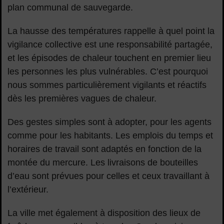
plan communal de sauvegarde.
La hausse des températures rappelle à quel point la
vigilance collective est une responsabilité partagée,
et les épisodes de chaleur touchent en premier lieu
les personnes les plus vulnérables. C’est pourquoi
nous sommes particulièrement vigilants et réactifs
dès les premières vagues de chaleur.
Des gestes simples sont à adopter, pour les agents
comme pour les habitants. Les emplois du temps et
horaires de travail sont adaptés en fonction de la
montée du mercure. Les livraisons de bouteilles
d’eau sont prévues pour celles et ceux travaillant à
l’extérieur.
La ville met également à disposition des lieux de