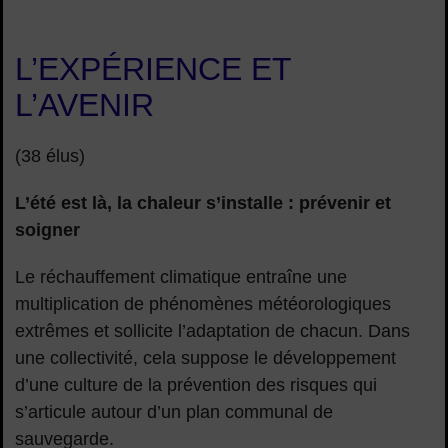
L’EXPÉRIENCE ET
L’AVENIR
(38 élus)
L’été est là, la chaleur s’installe : prévenir et
soigner
Le réchauffement climatique entraîne une
multiplication de phénomènes météorologiques
extrêmes et sollicite l’adaptation de chacun. Dans
une collectivité, cela suppose le développement
d’une culture de la prévention des risques qui
s’articule autour d’un plan communal de
sauvegarde.