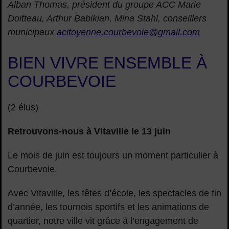
Alban Thomas, président du groupe ACC Marie
Doitteau, Arthur Babikian, Mina Stahl, conseillers
municipaux
acitoyenne.courbevoie@gmail.com
BIEN VIVRE ENSEMBLE À
COURBEVOIE
(2 élus)
Retrouvons-nous à Vitaville le 13 juin
Le mois de juin est toujours un moment particulier à
Courbevoie.
Avec Vitaville, les fêtes d’école, les spectacles de fin
d’année, les tournois sportifs et les animations de
quartier, notre ville vit grâce à l’engagement de