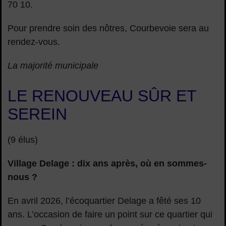
70 10.
Pour prendre soin des nôtres, Courbevoie sera au
rendez-vous.
La majorité municipale
LE RENOUVEAU SÛR ET
SEREIN
(9 élus)
Village Delage : dix ans après, où en sommes-
nous ?
En avril 2026, l’écoquartier Delage a fêté ses 10
ans. L’occasion de faire un point sur ce quartier qui