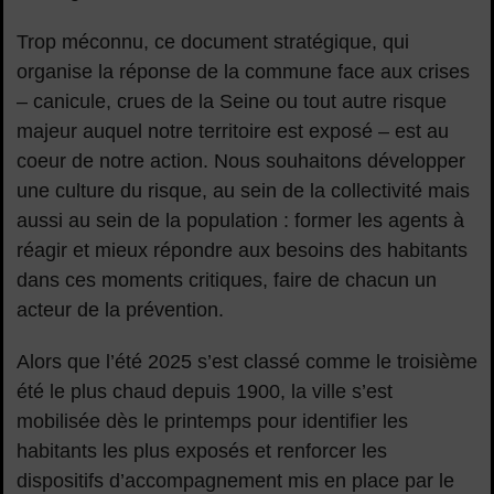
Trop méconnu, ce document stratégique, qui
organise la réponse de la commune face aux crises
– canicule, crues de la Seine ou tout autre risque
majeur auquel notre territoire est exposé – est au
coeur de notre action. Nous souhaitons développer
une culture du risque, au sein de la collectivité mais
aussi au sein de la population : former les agents à
réagir et mieux répondre aux besoins des habitants
dans ces moments critiques, faire de chacun un
acteur de la prévention.
Alors que l’été 2025 s’est classé comme le troisième
été le plus chaud depuis 1900, la ville s’est
mobilisée dès le printemps pour identifier les
habitants les plus exposés et renforcer les
dispositifs d’accompagnement mis en place par le