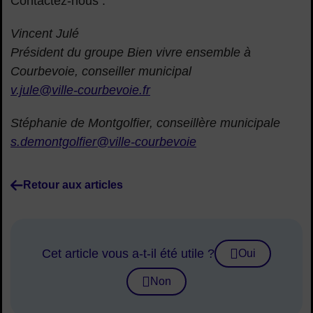
Contactez-nous :
Vincent Julé
Président du groupe Bien vivre ensemble à
Courbevoie, conseiller municipal
v.jule@ville-courbevoie.fr
Stéphanie de Montgolfier, conseillère municipale
s.demontgolfier@ville-courbevoie
Retour aux articles
Cet article vous a-t-il été utile ?
Oui
Non