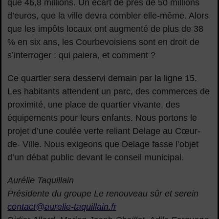
que 46,8 millions. Un écart de près de 50 millions
d’euros, que la ville devra combler elle-même. Alors
que les impôts locaux ont augmenté de plus de 38
% en six ans, les Courbevoisiens sont en droit de
s’interroger : qui paiera, et comment ?
Ce quartier sera desservi demain par la ligne 15.
Les habitants attendent un parc, des commerces de
proximité, une place de quartier vivante, des
équipements pour leurs enfants. Nous portons le
projet d’une coulée verte reliant Delage au Cœur-
de- Ville. Nous exigeons que Delage fasse l’objet
d’un débat public devant le conseil municipal.
Aurélie Taquillain
Présidente du groupe Le renouveau sûr et serein
contact@aurelie-taquillain.fr