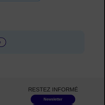
n
RESTEZ INFORMÉ
Newsletter