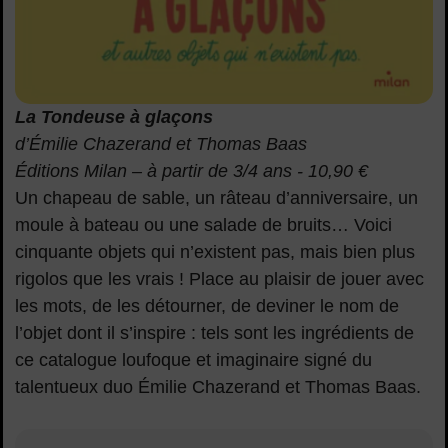
La Tondeuse à glaçons
d’Émilie Chazerand et Thomas Baas
Éditions Milan – à partir de 3/4 ans - 10,90 €
Un chapeau de sable, un râteau d’anniversaire, un
moule à bateau ou une salade de bruits… Voici
cinquante objets qui n’existent pas, mais bien plus
rigolos que les vrais ! Place au plaisir de jouer avec
les mots, de les détourner, de deviner le nom de
l’objet dont il s’inspire : tels sont les ingrédients de
ce catalogue loufoque et imaginaire signé du
talentueux duo Émilie Chazerand et Thomas Baas.