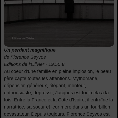
Un perdant magnifique
de Florence Seyvos
Éditions de l’Olivier - 19,50 €
Au coeur d’une famille en pleine implosion, le beau-
père capte toutes les attentions. Mythomane,
dépensier, généreux, élégant, menteur,
enthousiaste, dépressif, Jacques est tout cela à la
fois. Entre la France et la Côte d’Ivoire, il entraîne la
narratrice, sa soeur et leur mère dans un tourbillon
dévastateur. Depuis toujours, Florence Seyvos est