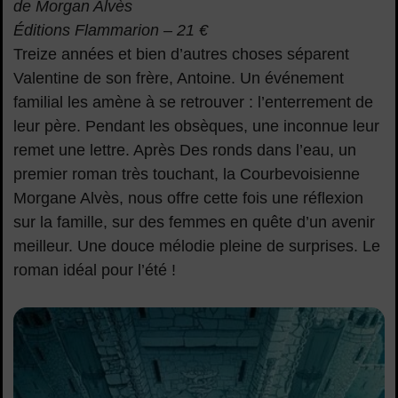
de Morgan Alvès
Éditions Flammarion – 21 €
Treize années et bien d’autres choses séparent
Valentine de son frère, Antoine. Un événement
familial les amène à se retrouver : l’enterrement de
leur père. Pendant les obsèques, une inconnue leur
remet une lettre. Après Des ronds dans l’eau, un
premier roman très touchant, la Courbevoisienne
Morgane Alvès, nous offre cette fois une réflexion
sur la famille, sur des femmes en quête d’un avenir
meilleur. Une douce mélodie pleine de surprises. Le
roman idéal pour l’été !