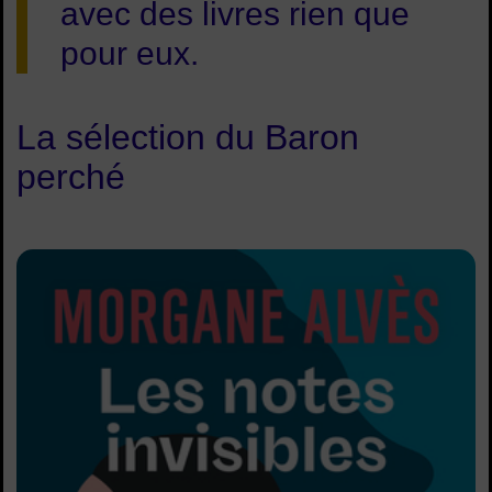
avec des livres rien que
pour eux.
La sélection du Baron
perché