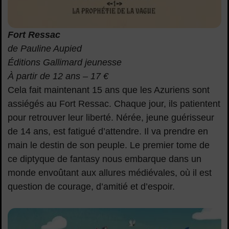
Fort Ressac
de Pauline Aupied
Éditions Gallimard jeunesse
À partir de 12 ans – 17 €
Cela fait maintenant 15 ans que les Azuriens sont
assiégés au Fort Ressac. Chaque jour, ils patientent
pour retrouver leur liberté. Nérée, jeune guérisseur
de 14 ans, est fatigué d’attendre. Il va prendre en
main le destin de son peuple. Le premier tome de
ce diptyque de fantasy nous embarque dans un
monde envoûtant aux allures médiévales, où il est
question de courage, d’amitié et d’espoir.