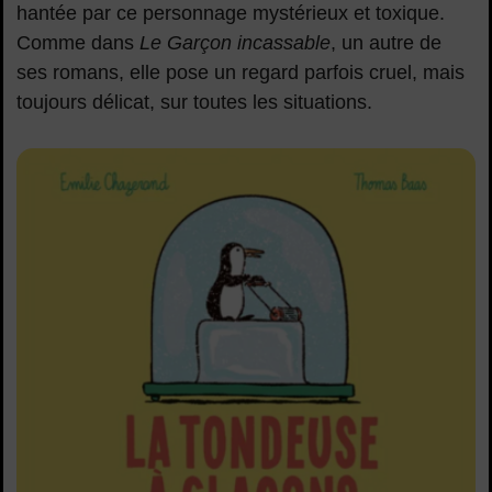
hantée par ce personnage mystérieux et toxique.
Comme dans
Le Garçon incassable
, un autre de
ses romans, elle pose un regard parfois cruel, mais
toujours délicat, sur toutes les situations.