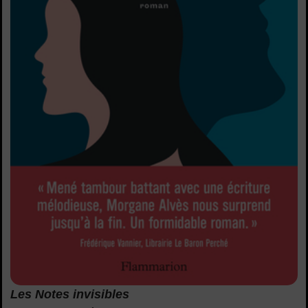
Les Notes invisibles