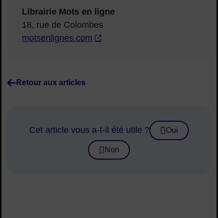
Librairie Mots en ligne
18, rue de Colombes
motsenlignes.com
Retour aux articles
Cet article vous a-t-il été utile ?
Oui
Non