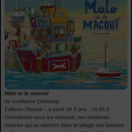
Malo et le macoui
de Guillaume Delannoy
Éditions Fleurus – à partir de 5 ans - 16,95 €
Connaissez-vous les macouis, ces créatures
marines qui se cachent dans le sillage des bateaux