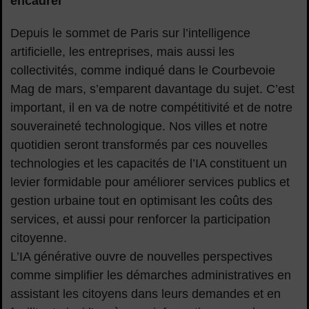
encadrer
Depuis le sommet de Paris sur l’intelligence
artificielle, les entreprises, mais aussi les
collectivités, comme indiqué dans le Courbevoie
Mag de mars, s’emparent davantage du sujet. C’est
important, il en va de notre compétitivité et de notre
souveraineté technologique. Nos villes et notre
quotidien seront transformés par ces nouvelles
technologies et les capacités de l’IA constituent un
levier formidable pour améliorer services publics et
gestion urbaine tout en optimisant les coûts des
services, et aussi pour renforcer la participation
citoyenne.
L’IA générative ouvre de nouvelles perspectives
comme simplifier les démarches administratives en
assistant les citoyens dans leurs demandes et en