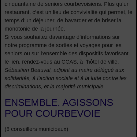
cinquantaine de seniors courbevoisiens. Plus qu’un
restaurant, c’est un lieu de convivialité qui permet, le
temps d’un déjeuner, de bavarder et de briser la
monotonie de la journée.
Si vous souhaitez davantage d’informations sur
notre programme de sorties et voyages pour les
seniors ou sur l’ensemble des dispositifs favorisant
le lien, rendez-vous au CCAS, à l’hôtel de ville.
Sébastien Beauval, adjoint au maire délégué aux
solidarités, à l’action sociale et à la lutte contre les
discriminations, et la majorité municipale
ENSEMBLE, AGISSONS
POUR COURBEVOIE
(8 conseillers municipaux)