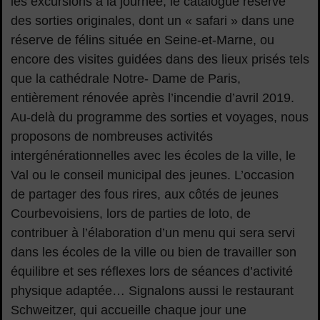
les excursions à la journée, le catalogue réserve
des sorties originales, dont un « safari » dans une
réserve de félins située en Seine-et-Marne, ou
encore des visites guidées dans des lieux prisés tels
que la cathédrale Notre- Dame de Paris,
entièrement rénovée après l’incendie d’avril 2019.
Au-delà du programme des sorties et voyages, nous
proposons de nombreuses activités
intergénérationnelles avec les écoles de la ville, le
Val ou le conseil municipal des jeunes. L’occasion
de partager des fous rires, aux côtés de jeunes
Courbevoisiens, lors de parties de loto, de
contribuer à l’élaboration d’un menu qui sera servi
dans les écoles de la ville ou bien de travailler son
équilibre et ses réflexes lors de séances d’activité
physique adaptée… Signalons aussi le restaurant
Schweitzer, qui accueille chaque jour une