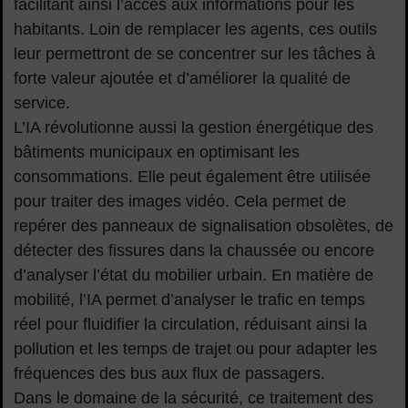
facilitant ainsi l’accès aux informations pour les
habitants. Loin de remplacer les agents, ces outils
leur permettront de se concentrer sur les tâches à
forte valeur ajoutée et d’améliorer la qualité de
service.
L’IA révolutionne aussi la gestion énergétique des
bâtiments municipaux en optimisant les
consommations. Elle peut également être utilisée
pour traiter des images vidéo. Cela permet de
repérer des panneaux de signalisation obsolètes, de
détecter des fissures dans la chaussée ou encore
d’analyser l’état du mobilier urbain. En matière de
mobilité, l’IA permet d’analyser le trafic en temps
réel pour fluidifier la circulation, réduisant ainsi la
pollution et les temps de trajet ou pour adapter les
fréquences des bus aux flux de passagers.
Dans le domaine de la sécurité, ce traitement des