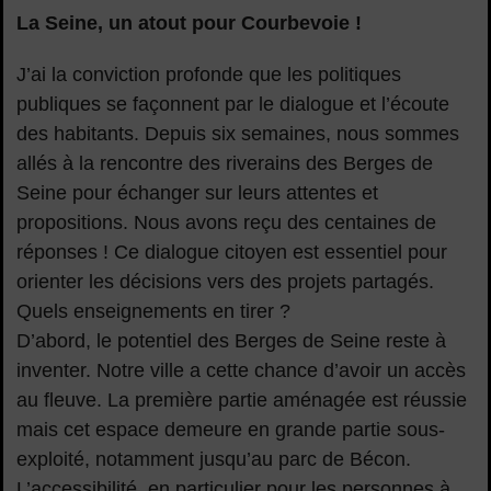
La Seine, un atout pour Courbevoie !
J’ai la conviction profonde que les politiques
publiques se façonnent par le dialogue et l’écoute
des habitants. Depuis six semaines, nous sommes
allés à la rencontre des riverains des Berges de
Seine pour échanger sur leurs attentes et
propositions. Nous avons reçu des centaines de
réponses ! Ce dialogue citoyen est essentiel pour
orienter les décisions vers des projets partagés.
Quels enseignements en tirer ?
D’abord, le potentiel des Berges de Seine reste à
inventer. Notre ville a cette chance d’avoir un accès
au fleuve. La première partie aménagée est réussie
mais cet espace demeure en grande partie sous-
exploité, notamment jusqu’au parc de Bécon.
L’accessibilité, en particulier pour les personnes à