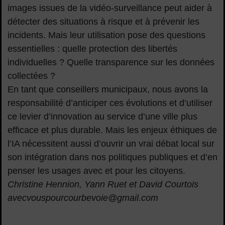
images issues de la vidéo-surveillance peut aider à
détecter des situations à risque et à prévenir les
incidents. Mais leur utilisation pose des questions
essentielles : quelle protection des libertés
individuelles ? Quelle transparence sur les données
collectées ?
En tant que conseillers municipaux, nous avons la
responsabilité d’anticiper ces évolutions et d’utiliser
ce levier d’innovation au service d’une ville plus
efficace et plus durable. Mais les enjeux éthiques de
l’IA nécessitent aussi d’ouvrir un vrai débat local sur
son intégration dans nos politiques publiques et d’en
penser les usages avec et pour les citoyens.
Christine Hennion, Yann Ruet et David Courtois
avecvouspourcourbevoie@gmail.com