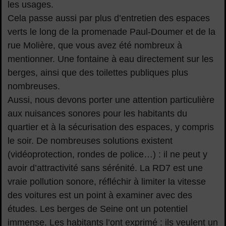
les usages.
Cela passe aussi par plus d’entretien des espaces
verts le long de la promenade Paul-Doumer et de la
rue Molière, que vous avez été nombreux à
mentionner. Une fontaine à eau directement sur les
berges, ainsi que des toilettes publiques plus
nombreuses.
Aussi, nous devons porter une attention particulière
aux nuisances sonores pour les habitants du
quartier et à la sécurisation des espaces, y compris
le soir. De nombreuses solutions existent
(vidéoprotection, rondes de police…) : il ne peut y
avoir d’attractivité sans sérénité. La RD7 est une
vraie pollution sonore, réfléchir à limiter la vitesse
des voitures est un point à examiner avec des
études. Les berges de Seine ont un potentiel
immense. Les habitants l’ont exprimé : ils veulent un