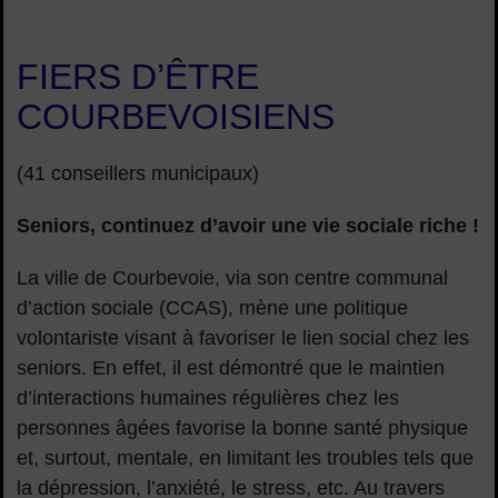
FIERS D’ÊTRE
COURBEVOISIENS
(41 conseillers municipaux)
Seniors, continuez d’avoir une vie sociale riche !
La ville de Courbevoie, via son centre communal
d’action sociale (CCAS), mène une politique
volontariste visant à favoriser le lien social chez les
seniors. En effet, il est démontré que le maintien
d’interactions humaines régulières chez les
personnes âgées favorise la bonne santé physique
et, surtout, mentale, en limitant les troubles tels que
la dépression, l’anxiété, le stress, etc. Au travers