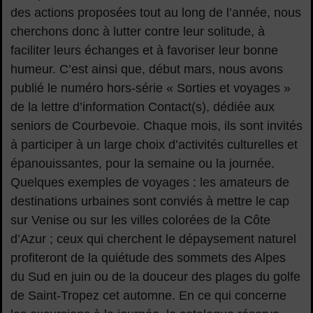
des actions proposées tout au long de l’année, nous
cherchons donc à lutter contre leur solitude, à
faciliter leurs échanges et à favoriser leur bonne
humeur. C’est ainsi que, début mars, nous avons
publié le numéro hors-série « Sorties et voyages »
de la lettre d’information Contact(s), dédiée aux
seniors de Courbevoie. Chaque mois, ils sont invités
à participer à un large choix d’activités culturelles et
épanouissantes, pour la semaine ou la journée.
Quelques exemples de voyages : les amateurs de
destinations urbaines sont conviés à mettre le cap
sur Venise ou sur les villes colorées de la Côte
d’Azur ; ceux qui cherchent le dépaysement naturel
profiteront de la quiétude des sommets des Alpes
du Sud en juin ou de la douceur des plages du golfe
de Saint-Tropez cet automne. En ce qui concerne