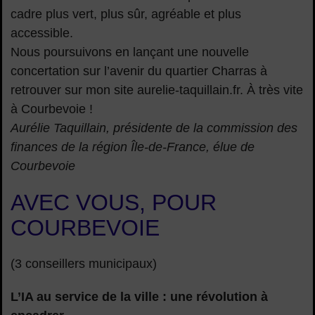
cadre plus vert, plus sûr, agréable et plus
accessible.
Nous poursuivons en lançant une nouvelle
concertation sur l’avenir du quartier Charras à
retrouver sur mon site aurelie-taquillain.fr. À très vite
à Courbevoie !
Aurélie Taquillain, présidente de la commission des
finances de la région Île-de-France, élue de
Courbevoie
AVEC VOUS, POUR
COURBEVOIE
(3 conseillers municipaux)
L’IA au service de la ville : une révolution à