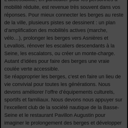
mobilité réduite, est revenue très souvent dans vos
réponses. Pour mieux connecter les berges au reste
de la ville, plusieurs pistes se dessinent : un plan
d’amplification des mobilités actives (marche,
vélo…), prolonger les berges vers Asnières et
Levallois, rénover les escaliers descendants à la
Seine, les escalators, ou créer un monte-charge.
Autant d’idées pour faire des berges une vraie
coulée verte accessible.
Se réapproprier les berges, c’est en faire un lieu de
vie convivial pour toutes les générations. Nous
devons améliorer l’offre d’équipements culturels,
sportifs et familiaux. Nous devons nous appuyer sur
l’excellent club de la société nautique de la Basse-
Seine et le restaurant Pavillon Augustin pour
imaginer le prolongement des berges et développer